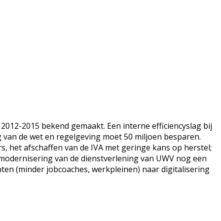
2012-2015 bekend gemaakt. Een interne efficiencyslag bij
 van de wet en regelgeving moet 50 miljoen besparen.
 het afschaffen van de IVA met geringe kans op herstel;
 modernisering van de dienstverlening van UWV nog een
nten (minder jobcoaches, werkpleinen) naar digitalisering