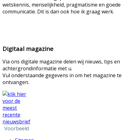
wetskennis, menselijkheid, pragmatisme en goede
communicatie. Dit is dan ook hoe ik graag werk.
Digitaal magazine
Via ons digitale magazine delen wij nieuws, tips en
achtergrondinformatie met u.
Vul onderstaande gegevens in om het magazine te
ontvangen.
Voorbeeld